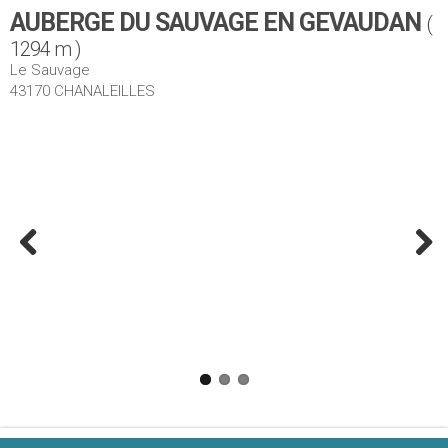
AUBERGE DU SAUVAGE EN GEVAUDAN
(
1294 m )
Le Sauvage
43170 CHANALEILLES