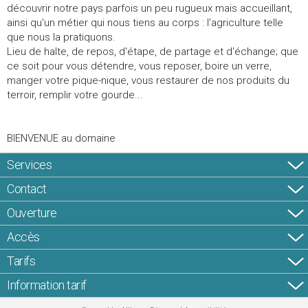
découvrir notre pays parfois un peu rugueux mais accueillant,
ainsi qu'un métier qui nous tiens au corps : l’agriculture telle
que nous la pratiquons.
Lieu de halte, de repos, d'étape, de partage et d'échange; que
ce soit pour vous détendre, vous reposer, boire un verre,
manger votre pique-nique, vous restaurer de nos produits du
terroir, remplir votre gourde...
BIENVENUE au domaine
Services
Contact
Ouverture
Accès
Tarifs
Information tarif