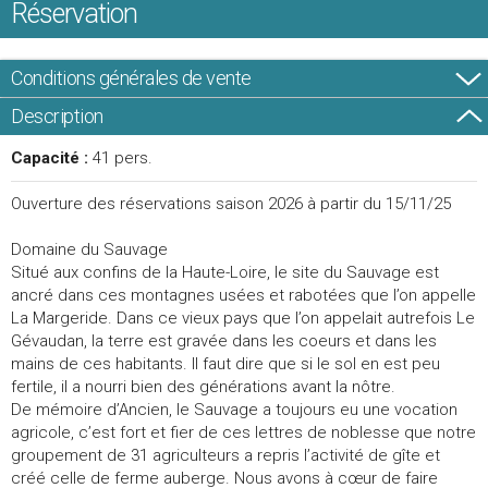
Réservation
Conditions générales de vente
Description
Capacité :
41 pers.
Ouverture des réservations saison 2026 à partir du 15/11/25
Domaine du Sauvage
Situé aux confins de la Haute-Loire, le site du Sauvage est
ancré dans ces montagnes usées et rabotées que l’on appelle
La Margeride. Dans ce vieux pays que l’on appelait autrefois Le
Gévaudan, la terre est gravée dans les coeurs et dans les
mains de ces habitants. Il faut dire que si le sol en est peu
fertile, il a nourri bien des générations avant la nôtre.
De mémoire d’Ancien, le Sauvage a toujours eu une vocation
agricole, c’est fort et fier de ces lettres de noblesse que notre
groupement de 31 agriculteurs a repris l’activité de gîte et
créé celle de ferme auberge. Nous avons à cœur de faire